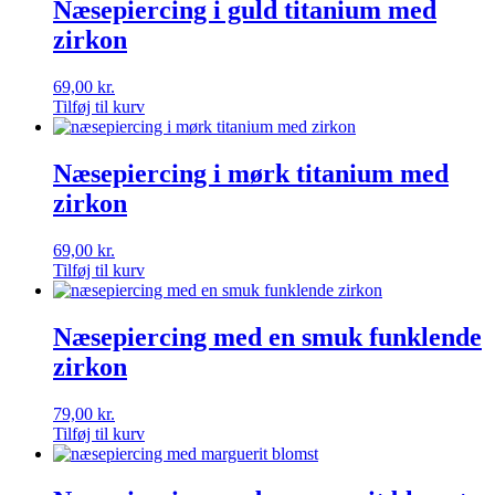
Næsepiercing i guld titanium med
zirkon
69,00
kr.
Tilføj til kurv
Næsepiercing i mørk titanium med
zirkon
69,00
kr.
Tilføj til kurv
Næsepiercing med en smuk funklende
zirkon
79,00
kr.
Tilføj til kurv