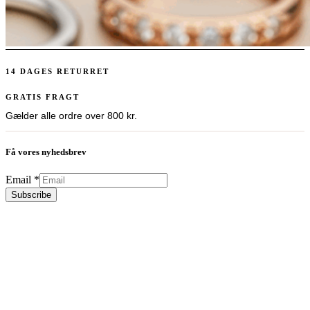
14 DAGES RETURRET
GRATIS FRAGT
Gælder alle ordre over 800 kr.
Få vores nyhedsbrev
Email
*
Subscribe