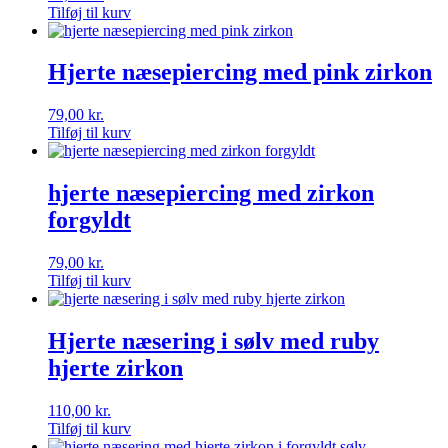
Tilføj til kurv
Hjerte næsepiercing med pink zirkon
79,00
kr.
Tilføj til kurv
hjerte næsepiercing med zirkon
forgyldt
79,00
kr.
Tilføj til kurv
Hjerte næsering i sølv med ruby
hjerte zirkon
110,00
kr.
Tilføj til kurv