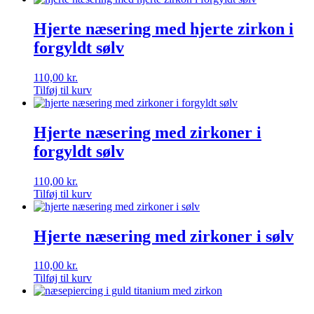
Hjerte næsering med hjerte zirkon i
forgyldt sølv
110,00
kr.
Tilføj til kurv
Hjerte næsering med zirkoner i
forgyldt sølv
110,00
kr.
Tilføj til kurv
Hjerte næsering med zirkoner i sølv
110,00
kr.
Tilføj til kurv