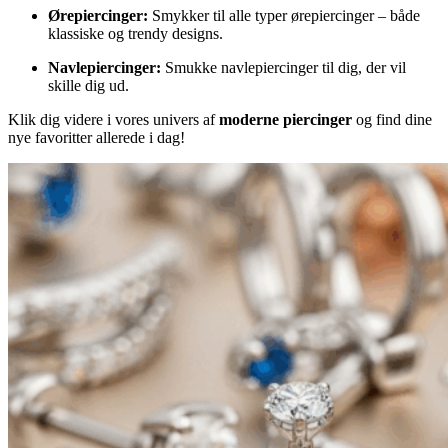
Ørepiercinger:
Smykker til alle typer ørepiercinger – både
klassiske og trendy designs.
Navlepiercinger:
Smukke navlepiercinger til dig, der vil
skille dig ud.
Klik dig videre i vores univers af
moderne piercinger
og find dine
nye favoritter allerede i dag!