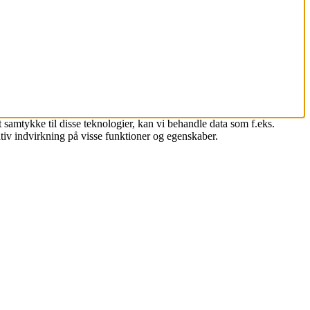
 samtykke til disse teknologier, kan vi behandle data som f.eks.
tiv indvirkning på visse funktioner og egenskaber.