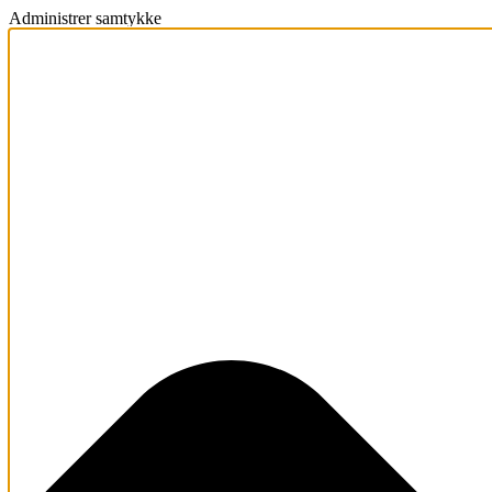
Administrer samtykke