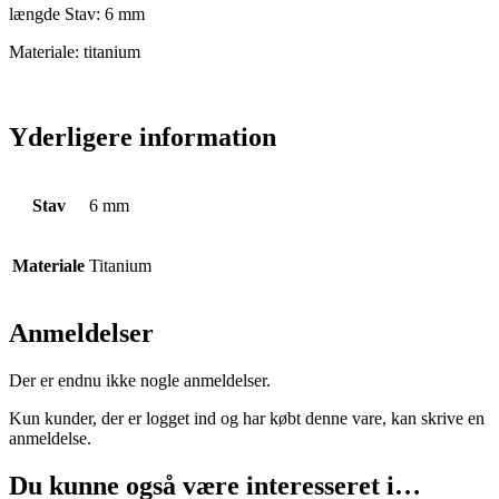
længde Stav: 6 mm
Materiale: titanium
Yderligere information
Stav
6 mm
Materiale
Titanium
Anmeldelser
Der er endnu ikke nogle anmeldelser.
Kun kunder, der er logget ind og har købt denne vare, kan skrive en
anmeldelse.
Du kunne også være interesseret i…