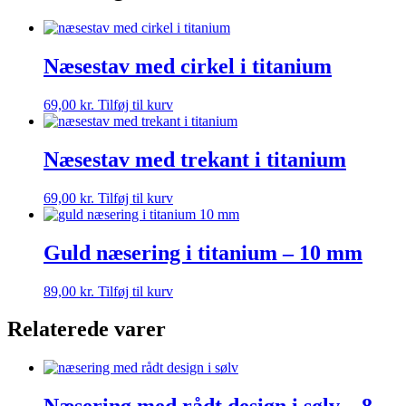
Næsestav med cirkel i titanium
69,00
kr.
Tilføj til kurv
Næsestav med trekant i titanium
69,00
kr.
Tilføj til kurv
Guld næsering i titanium – 10 mm
89,00
kr.
Tilføj til kurv
Relaterede varer