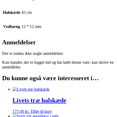
Halskæde
45 cm
Vedhæng
12 * 12 mm
Anmeldelser
Der er endnu ikke nogle anmeldelser.
Kun kunder, der er logget ind og har købt denne vare, kan skrive en
anmeldelse.
Du kunne også være interesseret i…
Livets træ halskæde
175,00
kr.
Tilføj til kurv