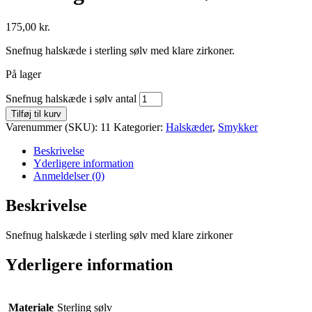
175,00
kr.
Snefnug halskæde i sterling sølv med klare zirkoner.
På lager
Snefnug halskæde i sølv antal
Tilføj til kurv
Varenummer (SKU):
11
Kategorier:
Halskæder
,
Smykker
Beskrivelse
Yderligere information
Anmeldelser (0)
Beskrivelse
Snefnug halskæde i sterling sølv med klare zirkoner
Yderligere information
Materiale
Sterling sølv