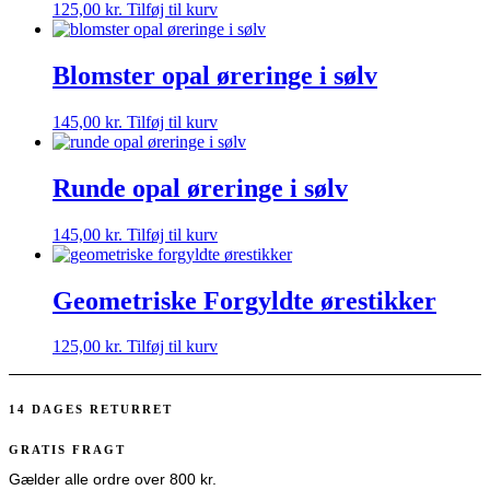
125,00
kr.
Tilføj til kurv
Blomster opal øreringe i sølv
145,00
kr.
Tilføj til kurv
Runde opal øreringe i sølv
145,00
kr.
Tilføj til kurv
Geometriske Forgyldte ørestikker
125,00
kr.
Tilføj til kurv
14 DAGES RETURRET
GRATIS FRAGT
Gælder alle ordre over 800 kr.