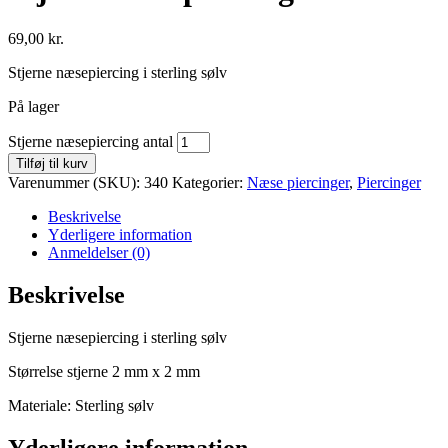
69,00
kr.
Stjerne næsepiercing i sterling sølv
På lager
Stjerne næsepiercing antal
Tilføj til kurv
Varenummer (SKU):
340
Kategorier:
Næse piercinger
,
Piercinger
Beskrivelse
Yderligere information
Anmeldelser (0)
Beskrivelse
Stjerne næsepiercing i sterling sølv
Størrelse stjerne 2 mm x 2 mm
Materiale: Sterling sølv
Yderligere information