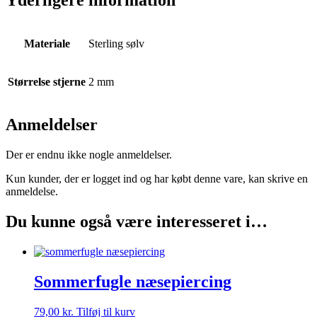
Materiale
Sterling sølv
Størrelse stjerne
2 mm
Anmeldelser
Der er endnu ikke nogle anmeldelser.
Kun kunder, der er logget ind og har købt denne vare, kan skrive en
anmeldelse.
Du kunne også være interesseret i…
Sommerfugle næsepiercing
79,00
kr.
Tilføj til kurv