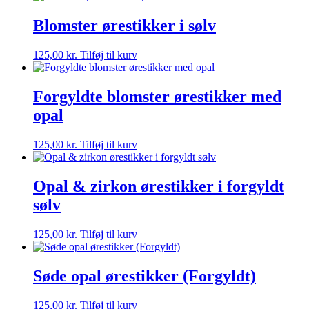
Blomster ørestikker i sølv
125,00
kr.
Tilføj til kurv
Forgyldte blomster ørestikker med
opal
125,00
kr.
Tilføj til kurv
Opal & zirkon ørestikker i forgyldt
sølv
125,00
kr.
Tilføj til kurv
Søde opal ørestikker (Forgyldt)
125,00
kr.
Tilføj til kurv