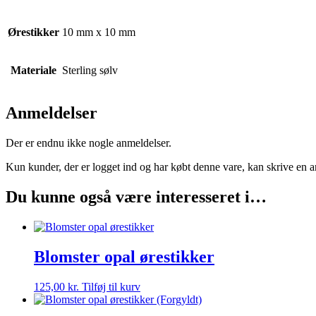
Ørestikker
10 mm x 10 mm
Materiale
Sterling sølv
Anmeldelser
Der er endnu ikke nogle anmeldelser.
Kun kunder, der er logget ind og har købt denne vare, kan skrive en 
Du kunne også være interesseret i…
Blomster opal ørestikker
125,00
kr.
Tilføj til kurv