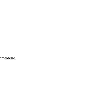
anmeldelse.